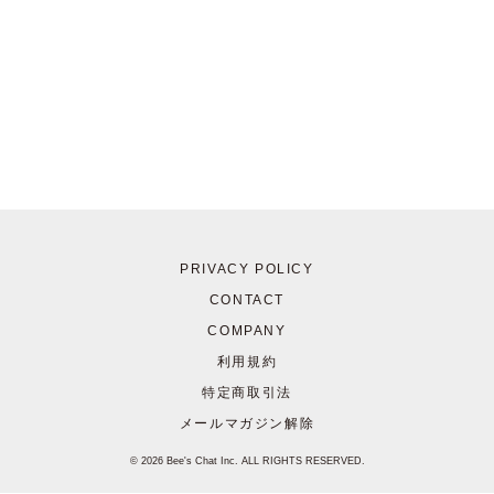
PRIVACY POLICY
CONTACT
COMPANY
利用規約
特定商取引法
メールマガジン解除
© 2026 Bee's Chat Inc. ALL RIGHTS RESERVED.